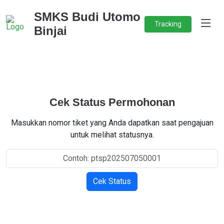
SMKS Budi Utomo
Tracking
Binjai
Cek Status Permohonan
Masukkan nomor tiket yang Anda dapatkan saat pengajuan
untuk melihat statusnya.
Cek Status