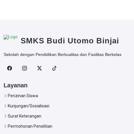
SMKS Budi Utomo Binjai
Sekolah dengan Pendidikan Berkualitas dan Fasilitas Berkelas
Layanan
Perizinan Siswa
Kunjungan/Sosialisasi
Surat Keterangan
Permohonan Penelitian