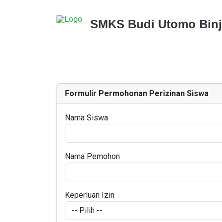
SMKS Budi Utomo Binj
Formulir Permohonan Perizinan Siswa
Nama Siswa
Nama Pemohon
Keperluan Izin