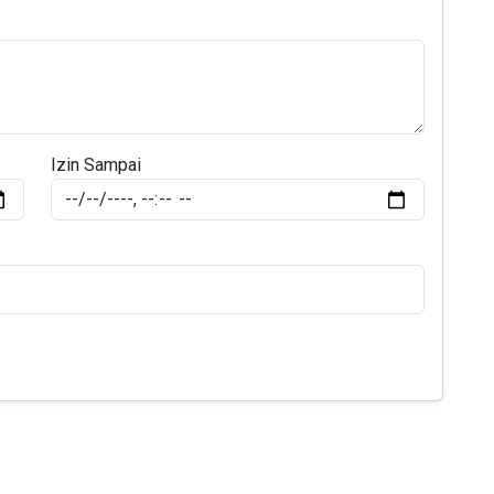
Izin Sampai