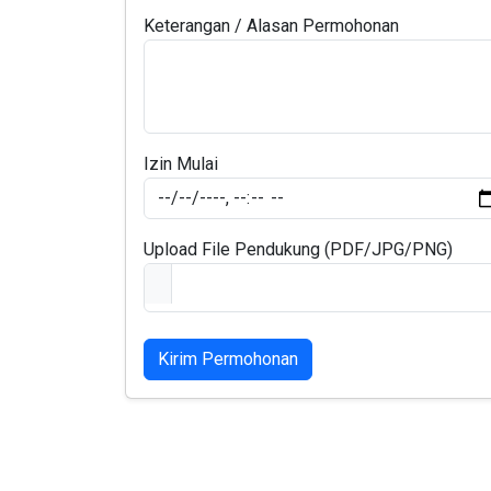
Keterangan / Alasan Permohonan
Izin Mulai
Upload File Pendukung (PDF/JPG/PNG)
Kirim Permohonan