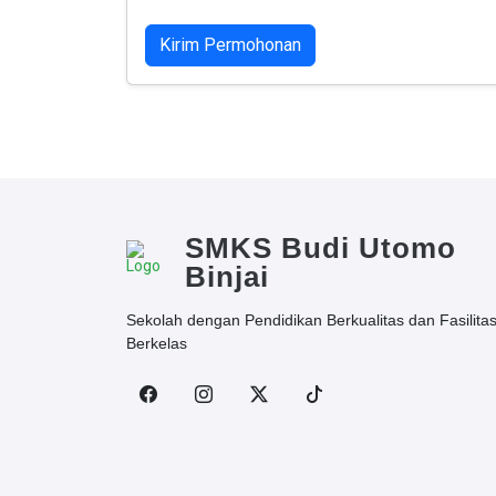
Kirim Permohonan
SMKS Budi Utomo
Binjai
Sekolah dengan Pendidikan Berkualitas dan Fasilita
Berkelas