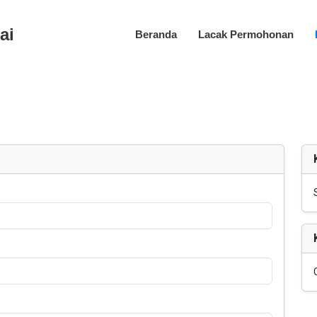
ai
Beranda
Lacak Permohonan