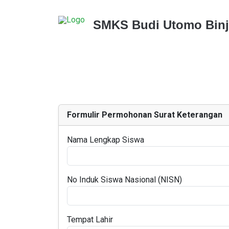
SMKS Budi Utomo Binj
Formulir Permohonan Surat Keterangan
Nama Lengkap Siswa
No Induk Siswa Nasional (NISN)
Tempat Lahir