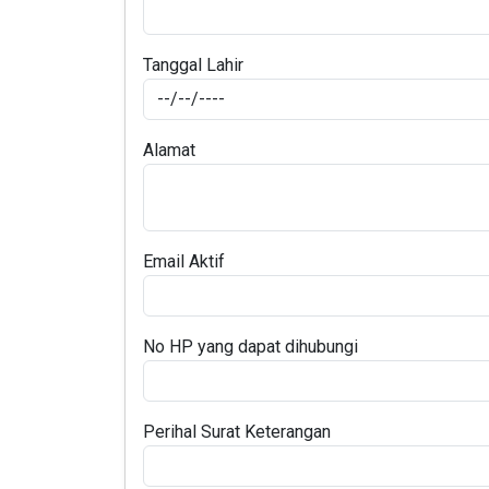
Tanggal Lahir
Alamat
Email Aktif
No HP yang dapat dihubungi
Perihal Surat Keterangan